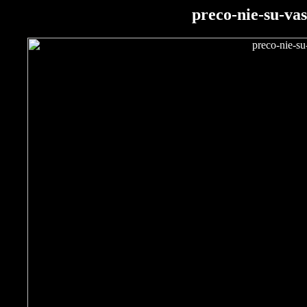
preco-nie-su-vas