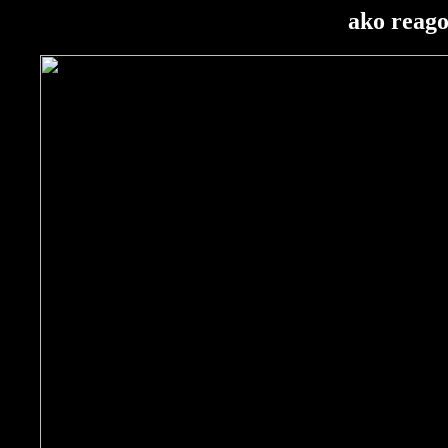
ako reago