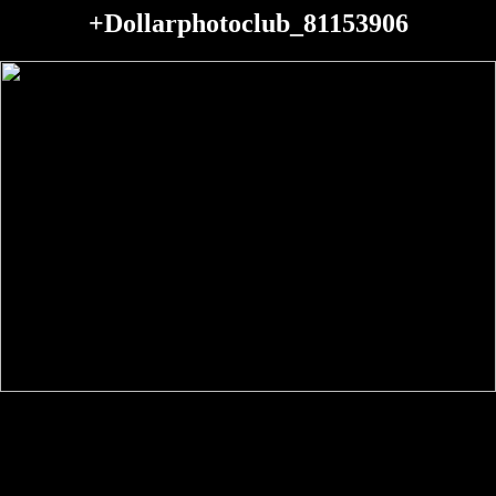
+Dollarphotoclub_81153906