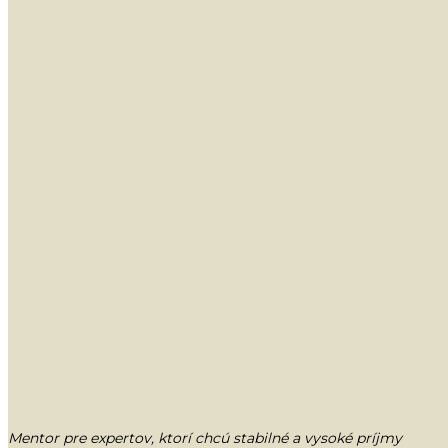
Mentor pre expertov, ktorí chcú stabilné a vysoké príjmy