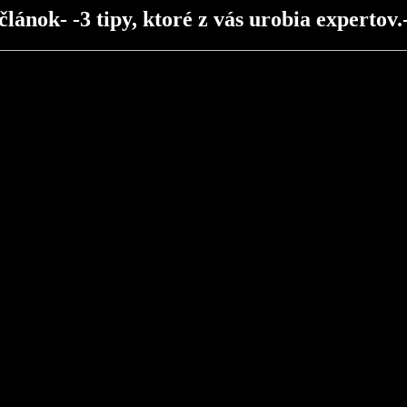
článok- -3 tipy, ktoré z vás urobia expertov.