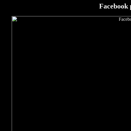
Facebook p