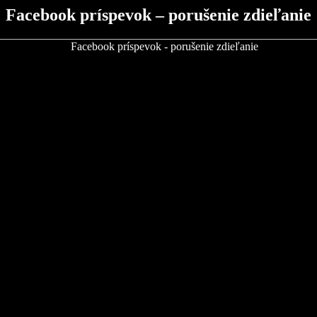
Facebook príspevok – porušenie zdieľanie