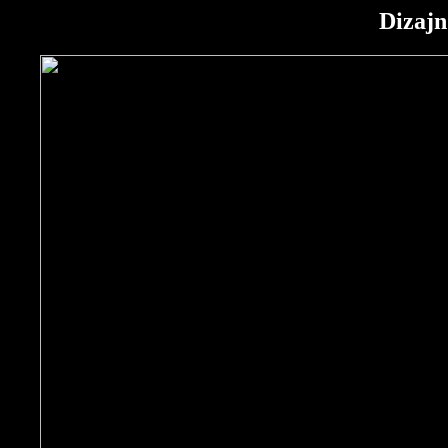
Dizajn