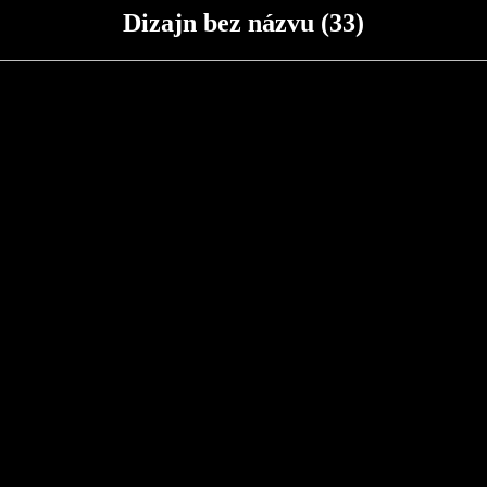
Dizajn bez názvu (33)