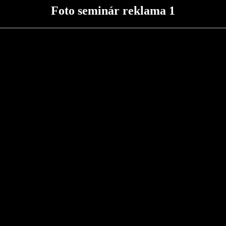
Foto seminár reklama 1