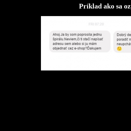
Príklad ako sa oz