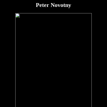
Peter Novotny