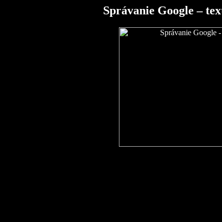
Správanie Google – tex