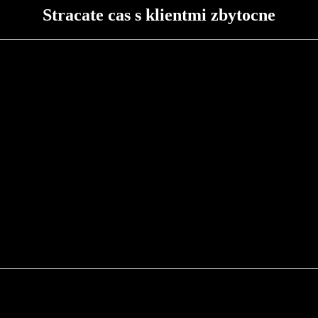
Stracate cas s klientmi zbytocne