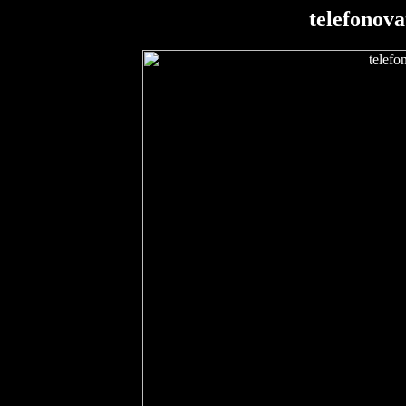
telefonova