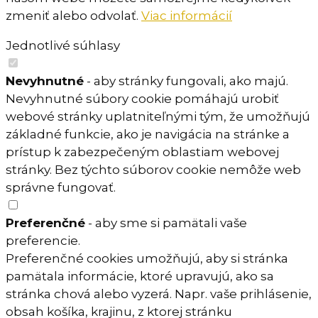
zmeniť alebo odvolať.
Viac informácií
Jednotlivé súhlasy
Nevyhnutné
- aby stránky fungovali, ako majú.
Nevyhnutné súbory cookie pomáhajú urobiť
webové stránky uplatniteľnými tým, že umožňujú
základné funkcie, ako je navigácia na stránke a
prístup k zabezpečeným oblastiam webovej
stránky. Bez týchto súborov cookie nemôže web
správne fungovať.
Preferenčné
- aby sme si pamätali vaše
preferencie.
Preferenčné cookies umožňujú, aby si stránka
pamätala informácie, ktoré upravujú, ako sa
stránka chová alebo vyzerá. Napr. vaše prihlásenie,
obsah košíka, krajinu, z ktorej stránku