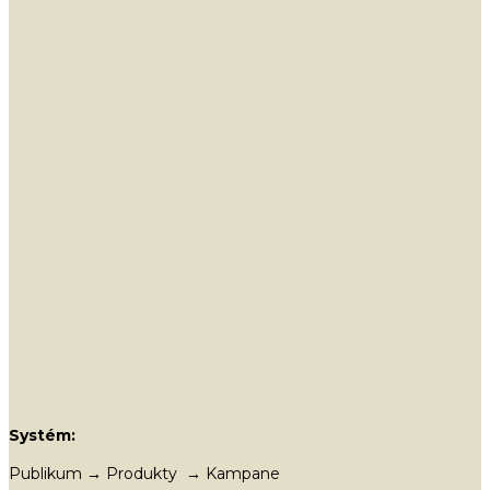
Systém:
Publikum → Produkty → Kampane