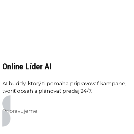
Online Líder AI
AI buddy, ktorý ti pomáha pripravovať kampane,
tvoriť obsah a plánovať predaj 24/7.
Pripravujeme