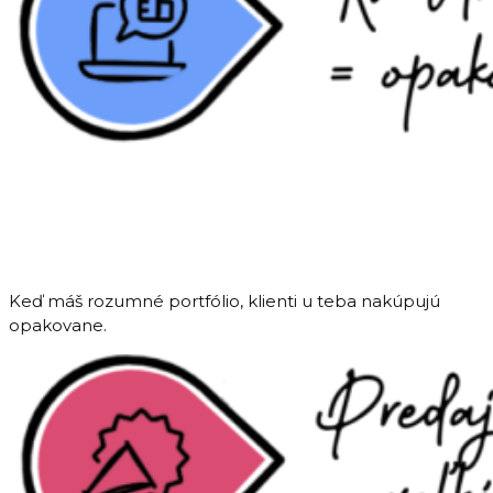
Keď máš rozumné portfólio, klienti u teba nakúpujú
opakovane.