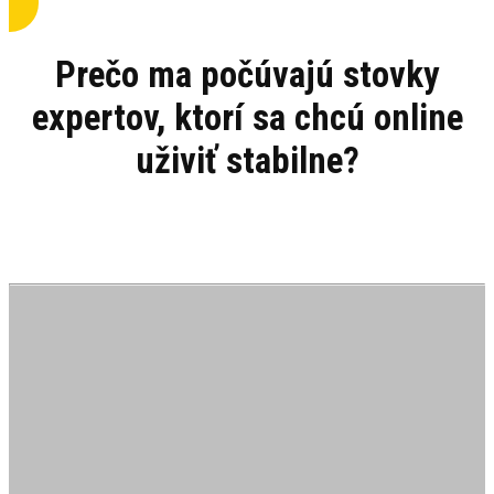
Prečo ma počúvajú stovky
expertov, ktorí sa chcú online
uživiť stabilne?