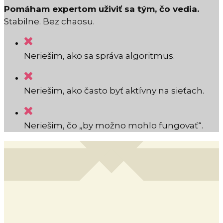
Pomáham expertom uživiť sa tým, čo vedia.
Stabilne. Bez chaosu.
Neriešim, ako sa správa algoritmus.
Neriešim, ako často byť aktívny na sieťach.
Neriešim, čo „by možno mohlo fungovať“.