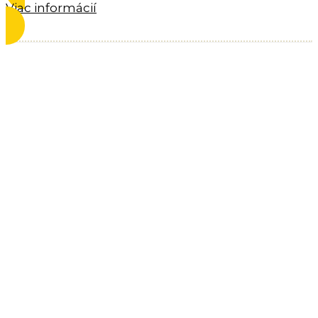
Viac informácií