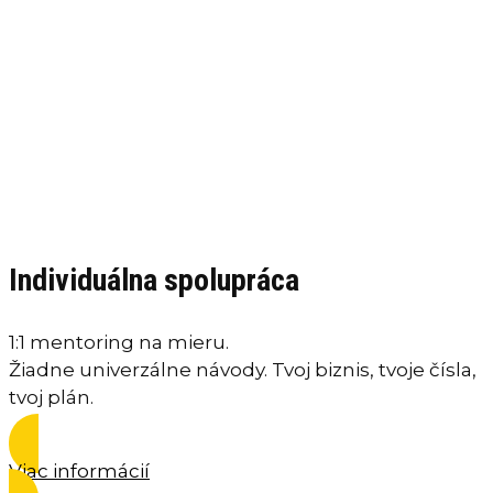
Individuálna spolupráca
1:1 mentoring na mieru.
Žiadne univerzálne návody. Tvoj biznis, tvoje čísla,
tvoj plán.
Viac informácií