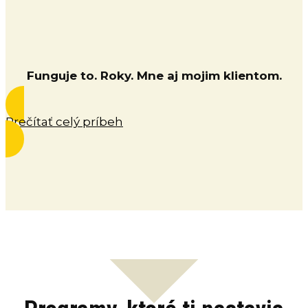
Funguje to. Roky. Mne aj mojim klientom.
Prečítať celý príbeh