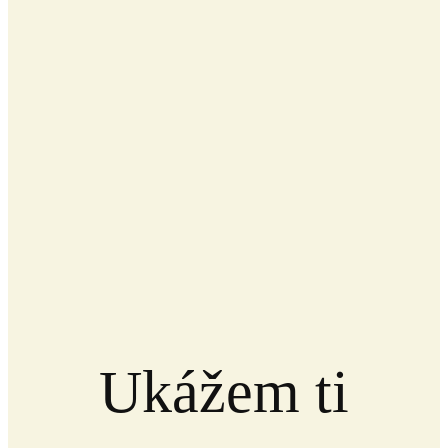
Ukážem ti