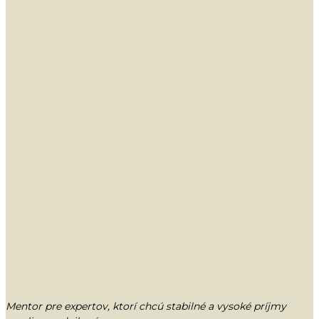
Mentor pre expertov, ktorí chcú stabilné a vysoké príjmy