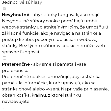
Jednotlivé súhlasy
Nevyhnutné
- aby stránky fungovali, ako majú.
Nevyhnutné súbory cookie pomáhajú urobiť
webové stránky uplatniteľnými tým, že umožňujú
základné funkcie, ako je navigácia na stránke a
prístup k zabezpečeným oblastiam webovej
stránky. Bez týchto súborov cookie nemôže web
správne fungovať.
Preferenčné
- aby sme si pamätali vaše
preferencie.
Preferenčné cookies umožňujú, aby si stránka
pamätala informácie, ktoré upravujú, ako sa
stránka chová alebo vyzerá. Napr. vaše prihlásenie,
obsah košíka, krajinu, z ktorej stránku
navštevujete.