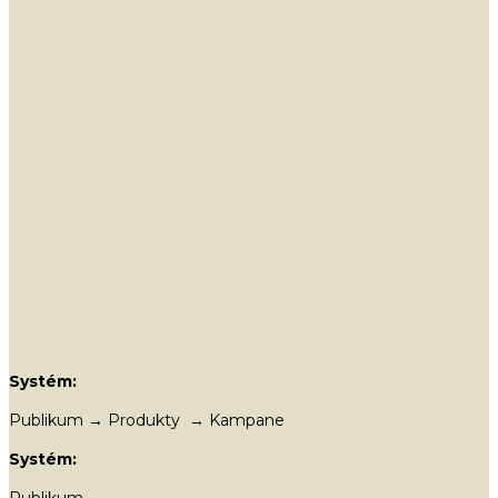
Systém:
Publikum → Produkty → Kampane
Systém:
Publikum →