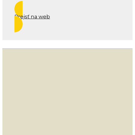
Prejsť na web