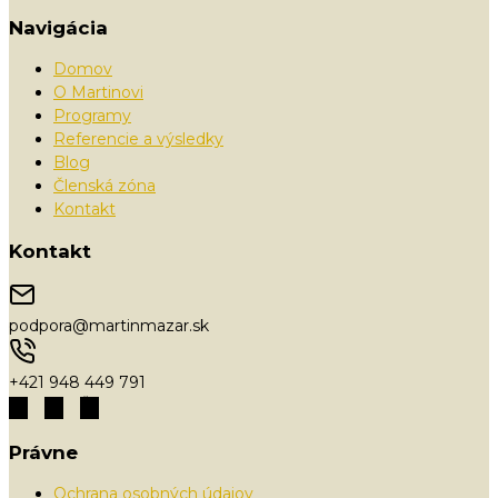
Navigácia
Domov
O Martinovi
Programy
Referencie a výsledky
Blog
Členská zóna
Kontakt
Kontakt
podpora@martinmazar.sk
+421 948 449 791
Právne
Ochrana osobných údajov