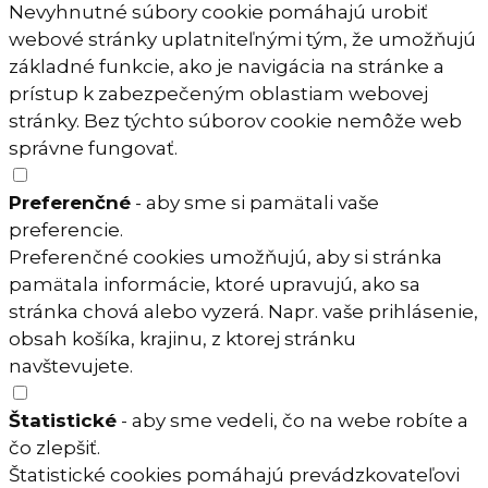
Nevyhnutné súbory cookie pomáhajú urobiť
webové stránky uplatniteľnými tým, že umožňujú
základné funkcie, ako je navigácia na stránke a
prístup k zabezpečeným oblastiam webovej
stránky. Bez týchto súborov cookie nemôže web
správne fungovať.
Preferenčné
- aby sme si pamätali vaše
preferencie.
Preferenčné cookies umožňujú, aby si stránka
pamätala informácie, ktoré upravujú, ako sa
stránka chová alebo vyzerá. Napr. vaše prihlásenie,
obsah košíka, krajinu, z ktorej stránku
navštevujete.
Štatistické
- aby sme vedeli, čo na webe robíte a
čo zlepšiť.
Štatistické cookies pomáhajú prevádzkovateľovi