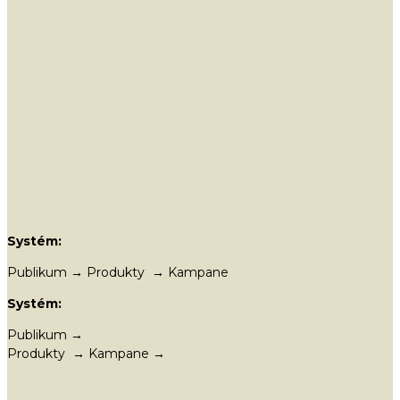
Systém:
Publikum → Produkty → Kampane
Systém:
Publikum →
Produkty → Kampane →