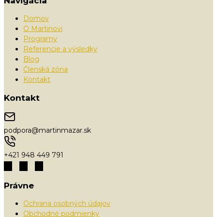
Navigácia
Domov
O Martinovi
Programy
Referencie a výsledky
Blog
Členská zóna
Kontakt
Kontakt
podpora@martinmazar.sk
+421 948 449 791
Právne
Ochrana osobných údajov
Obchodné podmienky