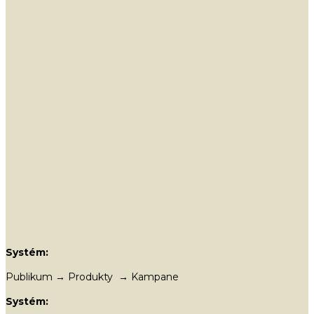
Systém:
Publikum → Produkty → Kampane
Systém: