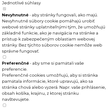
Jednotlivé súhlasy
Nevyhnutné
- aby stránky fungovali, ako majú.
Nevyhnutné súbory cookie pomáhajú urobiť
webové stránky uplatniteľnými tým, že umožňujú
základné funkcie, ako je navigácia na stránke a
prístup k zabezpečeným oblastiam webovej
stránky. Bez týchto súborov cookie nemôže web
správne fungovať.
Preferenčné
- aby sme si pamätali vaše
preferencie.
Preferenčné cookies umožňujú, aby si stránka
pamätala informácie, ktoré upravujú, ako sa
stránka chová alebo vyzerá. Napr. vaše prihlásenie,
obsah košíka, krajinu, z ktorej stránku
navštevujete.