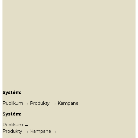
Systém:
Publikum → Produkty → Kampane
Systém:
Publikum →
Produkty → Kampane →