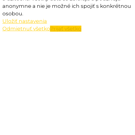
anonymne a nie je možné ich spojiť s konkrétnou
osobou.
Uložiť nastavenia
Odmietnuť všetko
Prijať všetko