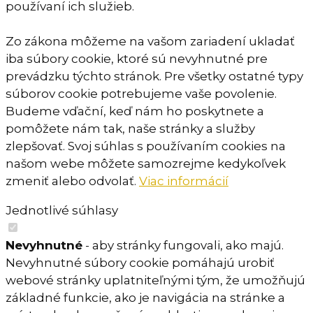
používaní ich služieb.
Zo zákona môžeme na vašom zariadení ukladať
iba súbory cookie, ktoré sú nevyhnutné pre
prevádzku týchto stránok. Pre všetky ostatné typy
súborov cookie potrebujeme vaše povolenie.
Budeme vďační, keď nám ho poskytnete a
pomôžete nám tak, naše stránky a služby
zlepšovať. Svoj súhlas s používaním cookies na
našom webe môžete samozrejme kedykoľvek
zmeniť alebo odvolať.
Viac informácií
Jednotlivé súhlasy
Nevyhnutné
- aby stránky fungovali, ako majú.
Nevyhnutné súbory cookie pomáhajú urobiť
webové stránky uplatniteľnými tým, že umožňujú
základné funkcie, ako je navigácia na stránke a