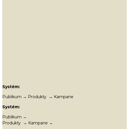
Systém:
Publikum → Produkty → Kampane
Systém:
Publikum →
Produkty → Kampane →