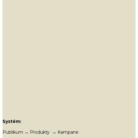
Systém:
Publikum → Produkty → Kampane