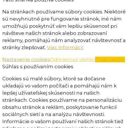
Na stránkach používame súbory cookies. Niektoré
sú nevyhnutné pre fungovanie stránok, iné nám
umožňujú poskytnúť vám lepšiu skúsenosť pri
návšteve našich stránok alebo zobrazovaní
reklamy, pomáhajú nám analyzovať návštevnosť a
stránky zlepšovať.
Viac informácií
Nastavenie cookies
Odmietnuť všetko
Prijať všetko
Súhlas s používaním cookies
Cookies sú malé súbory, ktoré sa dočasne
ukladajú vo vašom počítači a pomáhajú nám k
lepšej užívateľskej skúsenosti na našich
stránkach. Cookies používame na personalizáciu
obsahu stránok a reklám, poskytovanie funkcií
sociálnych sietí a na analýzu návštevnosti.
Informácie o vašom používaní našich stránok tiež