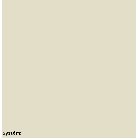
Systém: