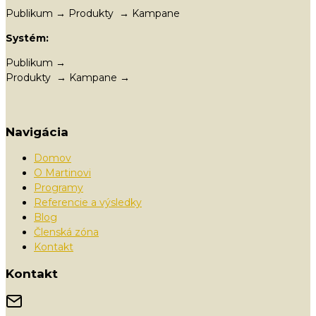
Publikum → Produkty → Kampane
Systém:
Publikum →
Produkty → Kampane →
Navigácia
Domov
O Martinovi
Programy
Referencie a výsledky
Blog
Členská zóna
Kontakt
Kontakt