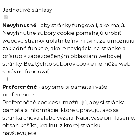
Jednotlivé súhlasy
Nevyhnutné
- aby stránky fungovali, ako majú.
Nevyhnutné súbory cookie pomáhajú urobiť
webové stránky uplatniteľnými tým, že umožňujú
základné funkcie, ako je navigácia na stránke a
prístup k zabezpečeným oblastiam webovej
stránky. Bez týchto súborov cookie nemôže web
správne fungovať.
Preferenčné
- aby sme si pamätali vaše
preferencie.
Preferenčné cookies umožňujú, aby si stránka
pamätala informácie, ktoré upravujú, ako sa
stránka chová alebo vyzerá. Napr. vaše prihlásenie,
obsah košíka, krajinu, z ktorej stránku
navštevujete.