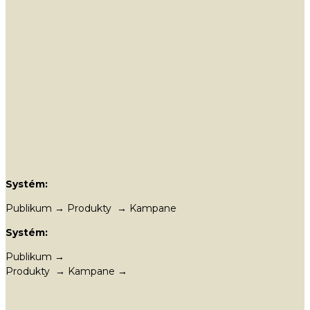
Systém:
Publikum → Produkty → Kampane
Systém:
Publikum →
Produkty → Kampane →