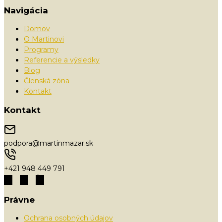
Navigácia
Domov
O Martinovi
Programy
Referencie a výsledky
Blog
Členská zóna
Kontakt
Kontakt
podpora@martinmazar.sk
+421 948 449 791
Právne
Ochrana osobných údajov