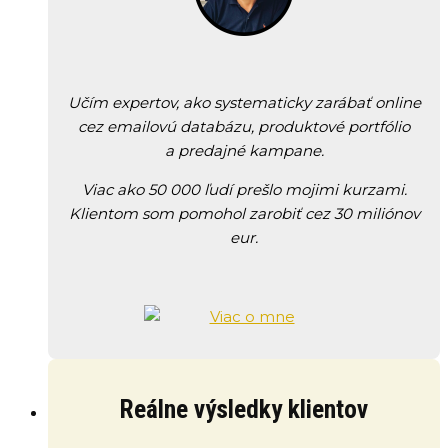
Učím expertov, ako systematicky zarábať online
cez emailovú databázu, produktové portfólio
a predajné kampane.
Viac ako 50 000 ľudí prešlo mojimi kurzami.
Klientom som pomohol zarobiť cez 30 miliónov
eur.
Reálne výsledky klientov