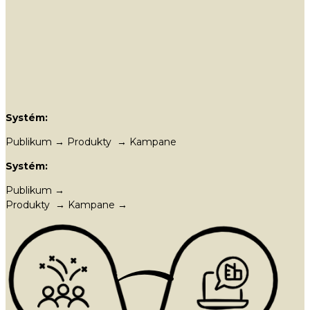
Systém:
Publikum → Produkty → Kampane
Systém:
Publikum →
Produkty → Kampane →