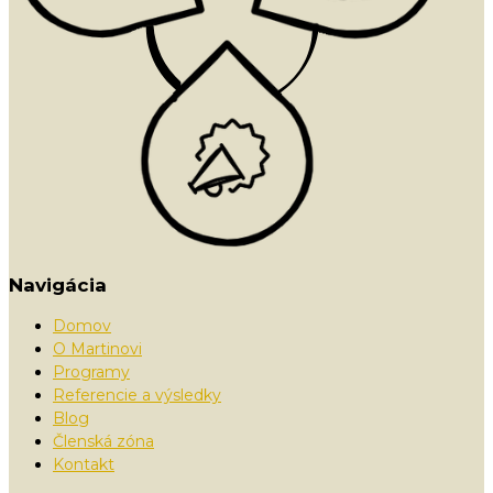
Navigácia
Domov
O Martinovi
Programy
Referencie a výsledky
Blog
Členská zóna
Kontakt