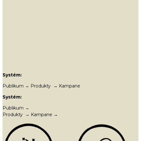
Systém:
Publikum → Produkty → Kampane
Systém:
Publikum →
Produkty → Kampane →