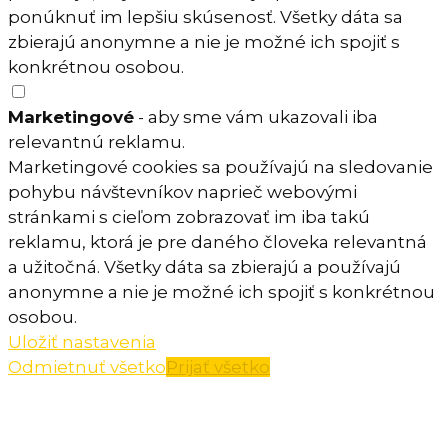
ponúknuť im lepšiu skúsenosť. Všetky dáta sa
zbierajú anonymne a nie je možné ich spojiť s
konkrétnou osobou.
Marketingové
- aby sme vám ukazovali iba
relevantnú reklamu.
Marketingové cookies sa používajú na sledovanie
pohybu návštevníkov naprieč webovými
stránkami s cieľom zobrazovať im iba takú
reklamu, ktorá je pre daného človeka relevantná
a užitočná. Všetky dáta sa zbierajú a používajú
anonymne a nie je možné ich spojiť s konkrétnou
osobou.
Uložiť nastavenia
Odmietnuť všetko
Prijať všetko