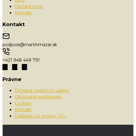
Členská zóna
Kontakt
Kontakt
podpora@martinmazar.sk
+421 948 449 791
Právne
Ochrana osobných údajov
Obchodné podmienky
Cookies
Kontakt
Odstúpiť od zmluvy TU »