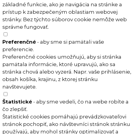
základné funkcie, ako je navigácia na stránke a
prístup k zabezpečeným oblastiam webovej
stránky. Bez týchto súborov cookie nemôže web
správne fungovať.
Preferenčné
- aby sme si pamätali vaše
preferencie.
Preferenčné cookies umožňujú, aby si stránka
pamätala informácie, ktoré upravujú, ako sa
stránka chová alebo vyzerá. Napr. vaše prihlásenie,
obsah košíka, krajinu, z ktorej stránku
navštevujete.
Štatistické
- aby sme vedeli, čo na webe robíte a
čo zlepšiť.
Štatistické cookies pomáhajú prevádzkovateľovi
stránok pochopiť, ako návštevníci stránok stránku
používajú, aby mohol stránky optimalizovať a