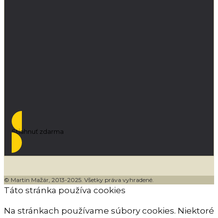
Stiahnuť zdarma
© Martin Mažár, 2013-2025. Všetky práva vyhradené.
Táto stránka používa cookies
Na stránkach používame súbory cookies. Niektoré