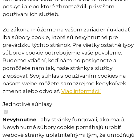
poskytli alebo ktoré zhromaždili pri vašom
používaní ich služieb.
Zo zákona môžeme na vašom zariadení ukladať
iba súbory cookie, ktoré sú nevyhnutné pre
prevádzku týchto stránok. Pre všetky ostatné typy
súborov cookie potrebujeme vaše povolenie.
Budeme vďační, keď nám ho poskytnete a
pomôžete nám tak, naše stránky a služby
zlepšovať. Svoj súhlas s používaním cookies na
našom webe môžete samozrejme kedykoľvek
zmeniť alebo odvolať.
Viac informácií
Jednotlivé súhlasy
Nevyhnutné
- aby stránky fungovali, ako majú.
Nevyhnutné súbory cookie pomáhajú urobiť
webové stránky uplatniteľnými tým, že umožňujú