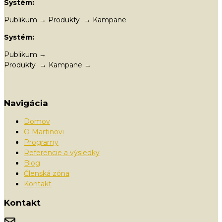
Systém:
Publikum → Produkty → Kampane
Systém:
Publikum →
Produkty → Kampane →
Navigácia
Domov
O Martinovi
Programy
Referencie a výsledky
Blog
Členská zóna
Kontakt
Kontakt