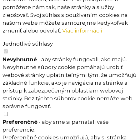
pomôžete nám tak, naše stránky a služby
zlepšovať. Svoj súhlas s používaním cookies na
našom webe môžete samozrejme kedykoľvek
zmeniť alebo odvolať.
Viac informácií
Jednotlivé súhlasy
Nevyhnutné
- aby stránky fungovali, ako majú.
Nevyhnutné súbory cookie pomáhajú urobiť
webové stránky uplatniteľnými tým, že umožňujú
základné funkcie, ako je navigácia na stránke a
prístup k zabezpečeným oblastiam webovej
stránky. Bez týchto súborov cookie nemôže web
správne fungovať.
Preferenčné
- aby sme si pamätali vaše
preferencie.
Preferenčné cookies umožňujú, aby si stránka