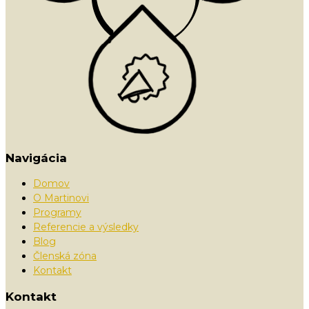
Navigácia
Domov
O Martinovi
Programy
Referencie a výsledky
Blog
Členská zóna
Kontakt
Kontakt