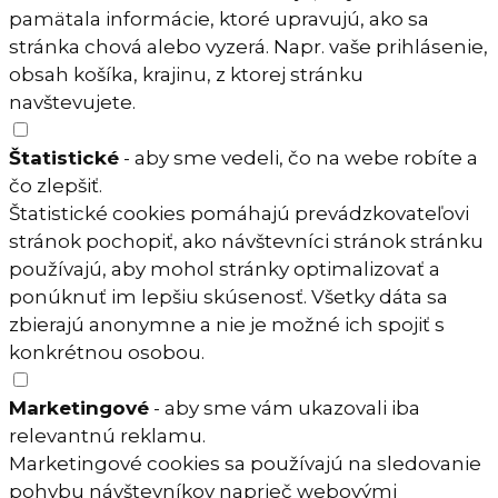
pamätala informácie, ktoré upravujú, ako sa
stránka chová alebo vyzerá. Napr. vaše prihlásenie,
obsah košíka, krajinu, z ktorej stránku
navštevujete.
Štatistické
- aby sme vedeli, čo na webe robíte a
čo zlepšiť.
Štatistické cookies pomáhajú prevádzkovateľovi
stránok pochopiť, ako návštevníci stránok stránku
používajú, aby mohol stránky optimalizovať a
ponúknuť im lepšiu skúsenosť. Všetky dáta sa
zbierajú anonymne a nie je možné ich spojiť s
konkrétnou osobou.
Marketingové
- aby sme vám ukazovali iba
relevantnú reklamu.
Marketingové cookies sa používajú na sledovanie
pohybu návštevníkov naprieč webovými