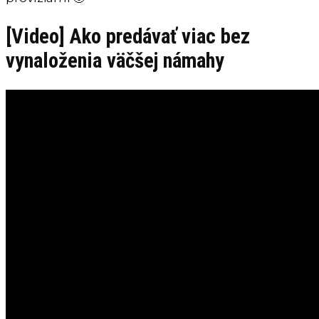
[Video] Ako predávať viac bez
vynaloženia väčšej námahy