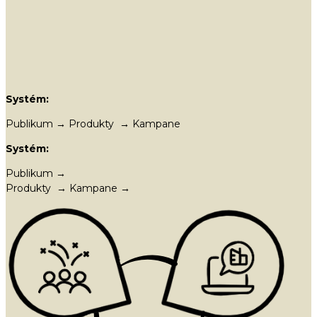
Systém:
Publikum → Produkty → Kampane
Systém:
Publikum →
Produkty → Kampane →