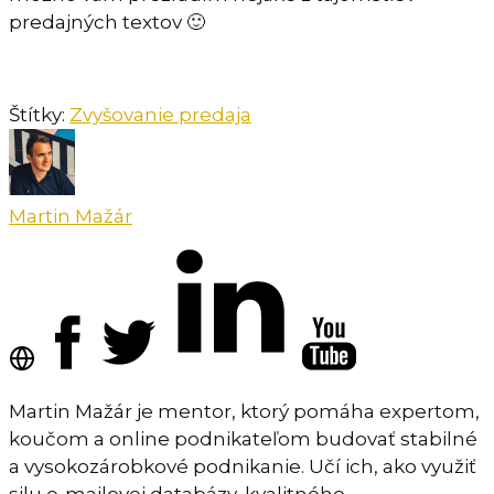
predajných textov 🙂
Štítky:
Zvyšovanie predaja
Martin Mažár
Martin Mažár je mentor, ktorý pomáha expertom,
koučom a online podnikateľom budovať stabilné
a vysokozárobkové podnikanie. Učí ich, ako využiť