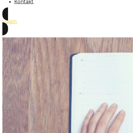
Kontakt
Login