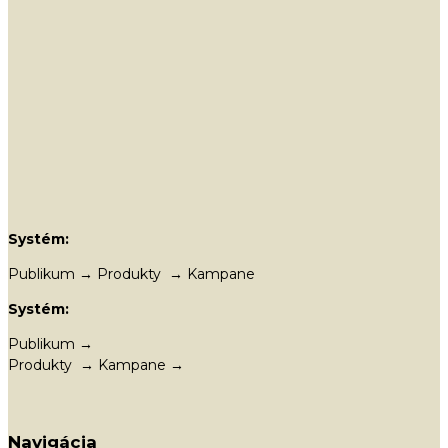
Systém:
Publikum → Produkty → Kampane
Systém:
Publikum →
Produkty → Kampane →
Navigácia