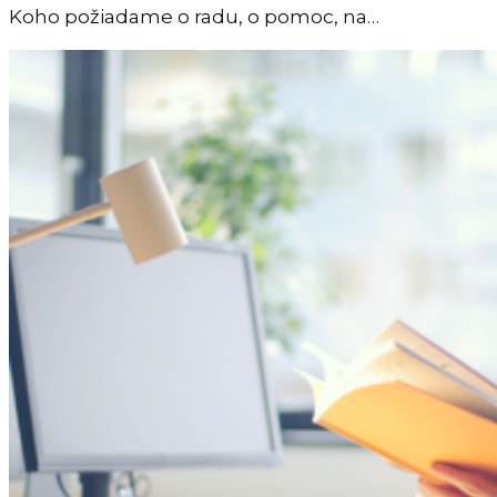
Koho požiadame o radu, o pomoc, na…