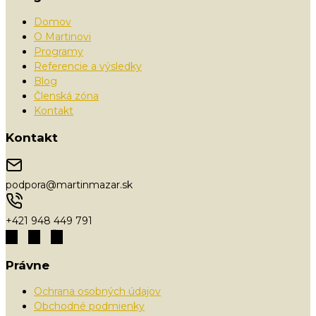
Domov
O Martinovi
Programy
Referencie a výsledky
Blog
Členská zóna
Kontakt
Kontakt
podpora@martinmazar.sk
+421 948 449 791
Právne
Ochrana osobných údajov
Obchodné podmienky