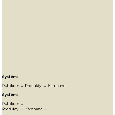
Systém:
Publikum → Produkty → Kampane
Systém:
Publikum →
Produkty → Kampane →