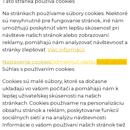
Táto stránka používa cookies
Na stránkach používame súbory cookies. Niektoré
sú nevyhnutné pre fungovanie stránok, iné nám
umožňujú poskytnúť vám lepšiu skúsenosť pri
návšteve našich stránok alebo zobrazovaní
reklamy, pomáhajú nám analyzovať návštevnosť a
stránky zlepšovať.
Viac informácií
Nastavenie cookies
Odmietnuť všetko
Prijať všetko
Súhlas s používaním cookies
Cookies sú malé súbory, ktoré sa dočasne
ukladajú vo vašom počítači a pomáhajú nám k
lepšej užívateľskej skúsenosti na našich
stránkach. Cookies používame na personalizáciu
obsahu stránok a reklám, poskytovanie funkcií
sociálnych sietí a na analýzu návštevnosti.
Informácie o vašom používaní našich stránok tiež