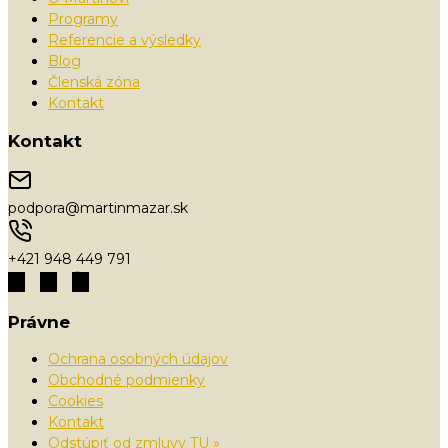
Programy
Referencie a výsledky
Blog
Členská zóna
Kontakt
Kontakt
podpora@martinmazar.sk
+421 948 449 791
Právne
Ochrana osobných údajov
Obchodné podmienky
Cookies
Kontakt
Odstúpiť od zmluvy TU »