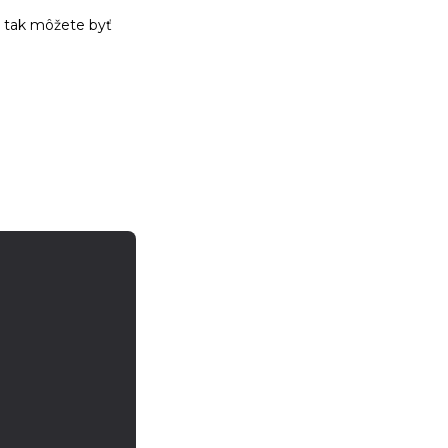
“, tak môžete byť