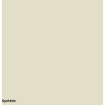
Systém: