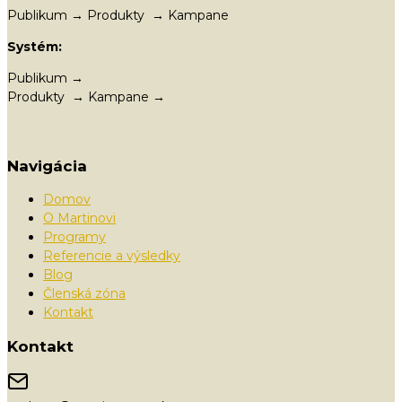
Publikum → Produkty → Kampane
Systém:
Publikum →
Produkty → Kampane →
Navigácia
Domov
O Martinovi
Programy
Referencie a výsledky
Blog
Členská zóna
Kontakt
Kontakt