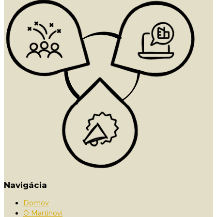
Navigácia
Domov
O Martinovi