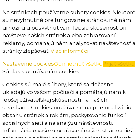
Na stránkach používame súbory cookies. Niektoré
sú nevyhnutné pre fungovanie stránok, iné nám
umožňujú poskytnúť vám lepšiu skúsenosť pri
návšteve našich stránok alebo zobrazovaní
reklamy, pomáhajú nám analyzovať návštevnosť a
stránky zlepšovať.
Viac informácií
Nastavenie cookies
Odmietnuť všetko
Prijať všetko
Súhlas s používaním cookies
Cookies sú malé súbory, ktoré sa dočasne
ukladajú vo vašom počítači a pomáhajú nám k
lepšej užívateľskej skúsenosti na našich
stránkach. Cookies používame na personalizáciu
obsahu stránok a reklám, poskytovanie funkcií
sociálnych sietí a na analýzu návštevnosti.
Informácie o vašom používaní našich stránok tiež