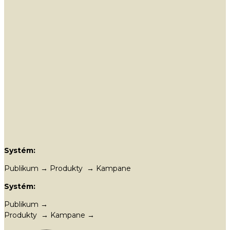
Systém:
Publikum → Produkty → Kampane
Systém:
Publikum →
Produkty → Kampane →