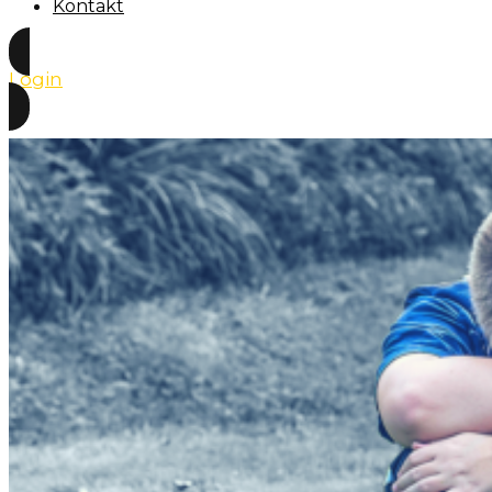
Kontakt
Login