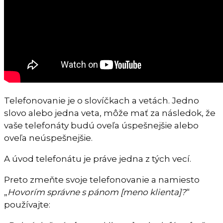
Telefonovanie je o slovíčkach a vetách. Jedno
slovo alebo jedna veta, môže mať za následok, že
vaše telefonáty budú oveľa úspešnejšie alebo
oveľa neúspešnejšie.
A úvod telefonátu je práve jedna z tých vecí.
Preto zmeňte svoje telefonovanie a namiesto
„
Hovorím správne s pánom [meno klienta]?
“
používajte: