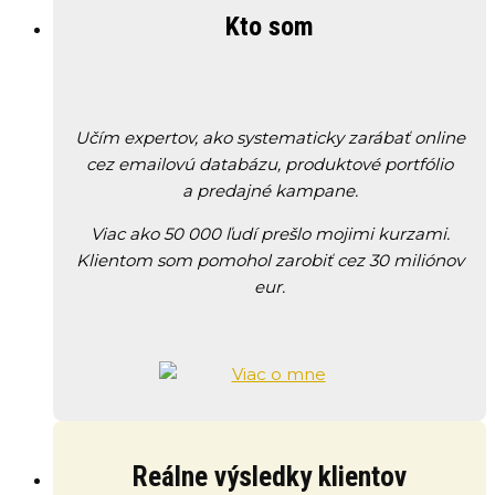
Kto som
Učím expertov, ako systematicky zarábať online
cez emailovú databázu, produktové portfólio
a predajné kampane.
Viac ako 50 000 ľudí prešlo mojimi kurzami.
Klientom som pomohol zarobiť cez 30 miliónov
eur.
Reálne výsledky klientov