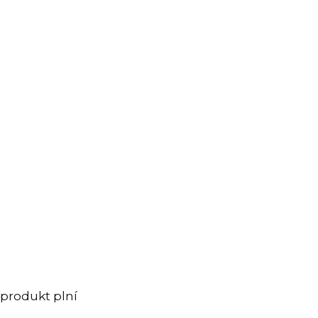
 produkt plní